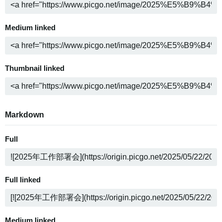
Medium linked
Thumbnail linked
Markdown
Full
Full linked
Medium linked