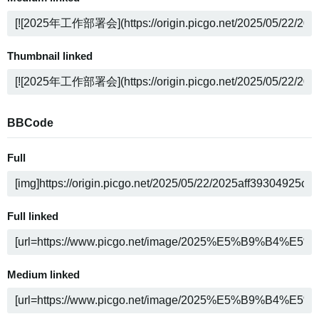
Thumbnail linked
BBCode
Full
Full linked
Medium linked