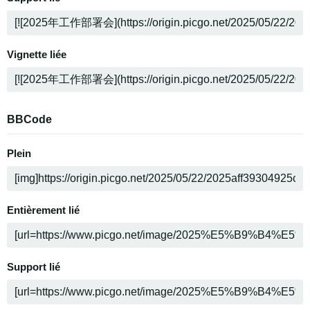
Vignette liée
BBCode
Plein
Entièrement lié
Support lié