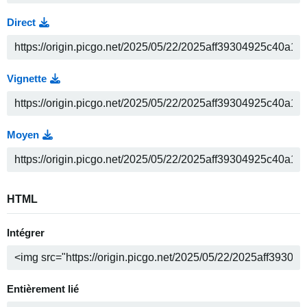
Direct
Vignette
Moyen
HTML
Intégrer
Entièrement lié