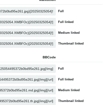
Full
Full linked
Medium linked
Thumbnail linked
BBCode
Full
Full linked
Medium linked
Thumbnail linked