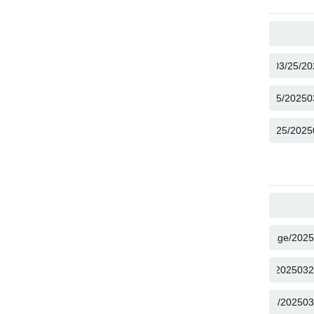
COPY
COPY
COPY
COPY
COPY
COPY
COPY
COPY