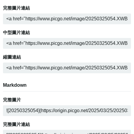
完整圖片連結
中型圖片連結
縮圖連結
Markdown
完整圖片
完整圖片連結