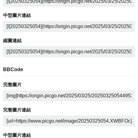
中型圖片連結
縮圖連結
BBCode
完整圖片
完整圖片連結
中型圖片連結