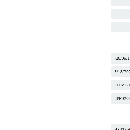
نسخ
نسخ
نسخ
نسخ
نسخ
نسخ
نسخ
نسخ