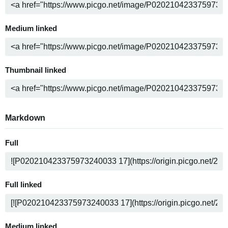
Medium linked
Thumbnail linked
Markdown
Full
Full linked
Medium linked