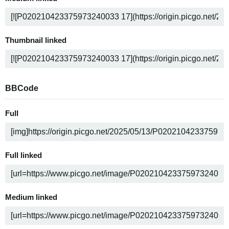
Thumbnail linked
BBCode
Full
Full linked
Medium linked