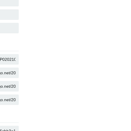
コピー
コピー
コピー
コピー
コピー
コピー
コピー
コピー