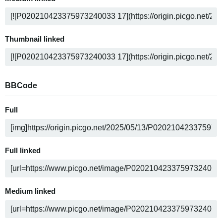
Thumbnail linked
BBCode
Full
Full linked
Medium linked