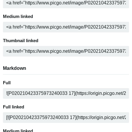
Medium linked
Thumbnail linked
Markdown
Full
Full linked
Medium linked