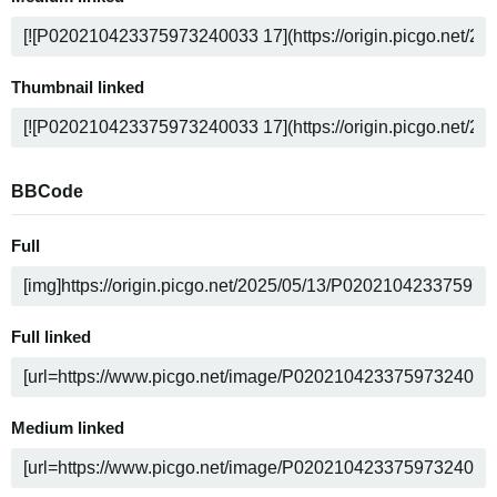
Thumbnail linked
BBCode
Full
Full linked
Medium linked