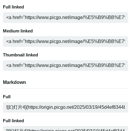
Full linked
Medium linked
Thumbnail linked
Markdown
Full
Full linked