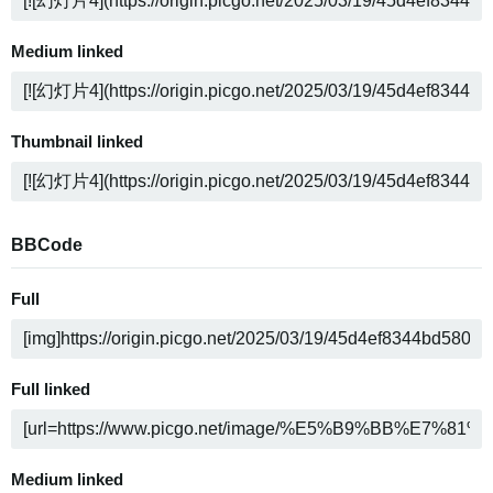
Medium linked
Thumbnail linked
BBCode
Full
Full linked
Medium linked