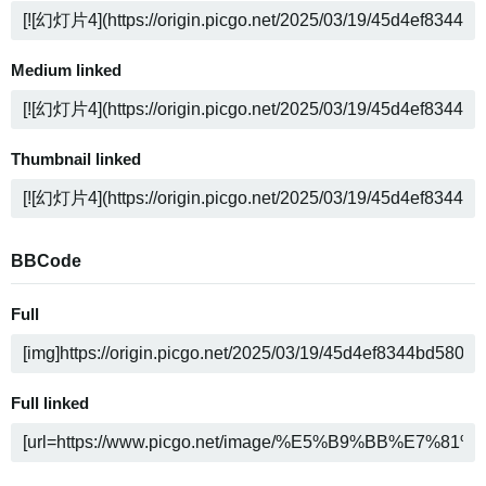
Medium linked
Thumbnail linked
BBCode
Full
Full linked