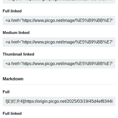
Full linked
Medium linked
Thumbnail linked
Markdown
Full
Full linked