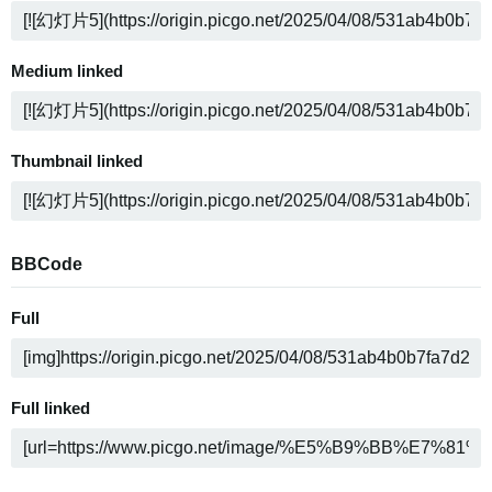
Medium linked
Thumbnail linked
BBCode
Full
Full linked