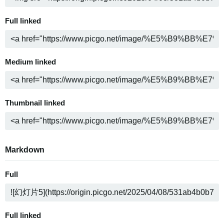
Full linked
Medium linked
Thumbnail linked
Markdown
Full
Full linked