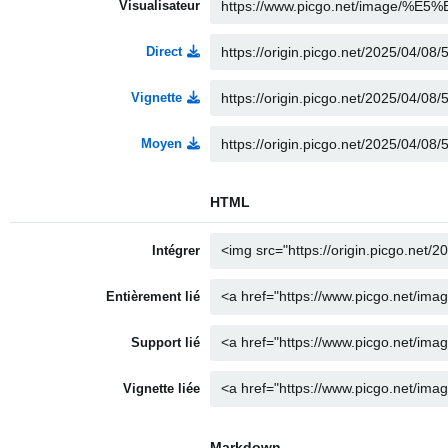
Visualisateur
Direct
Vignette
Moyen
HTML
Intégrer
Entièrement lié
Support lié
Vignette liée
Markdown