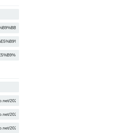
COPIE
COPIE
COPIE
COPIE
COPIE
COPIE
COPIE
COPIE