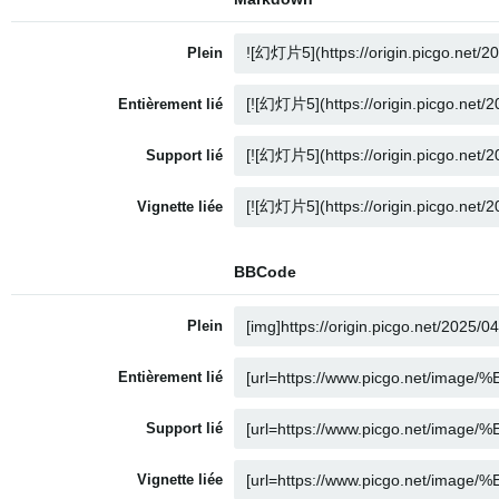
Plein
Entièrement lié
Support lié
Vignette liée
BBCode
Plein
Entièrement lié
Support lié
Vignette liée