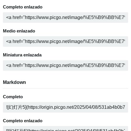
Completo enlazado
Medio enlazado
Miniatura enlazada
Markdown
Completo
Completo enlazado