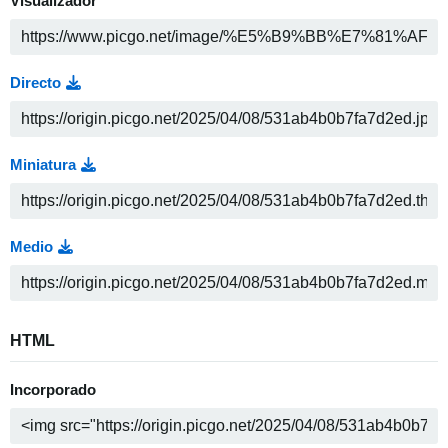
Visualizador
Directo
Miniatura
Medio
HTML
Incorporado