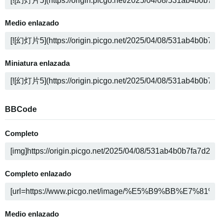
Medio enlazado
Miniatura enlazada
BBCode
Completo
Completo enlazado
Medio enlazado