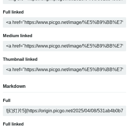
Full linked
Medium linked
Thumbnail linked
Markdown
Full
Full linked