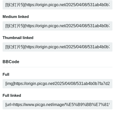
Medium linked
Thumbnail linked
BBCode
Full
Full linked