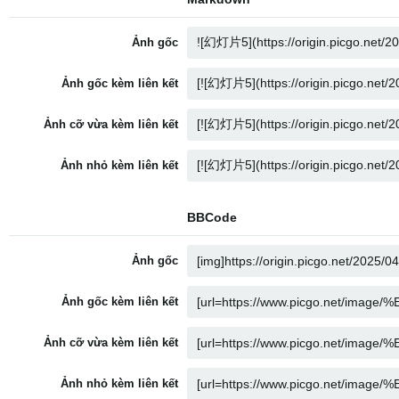
Ảnh gốc
Ảnh gốc kèm liên kết
Ảnh cỡ vừa kèm liên kết
Ảnh nhỏ kèm liên kết
BBCode
Ảnh gốc
Ảnh gốc kèm liên kết
Ảnh cỡ vừa kèm liên kết
Ảnh nhỏ kèm liên kết