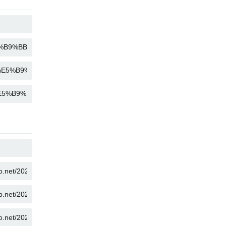
SAO CHÉP
SAO CHÉP
SAO CHÉP
SAO CHÉP
SAO CHÉP
SAO CHÉP
SAO CHÉP
SAO CHÉP