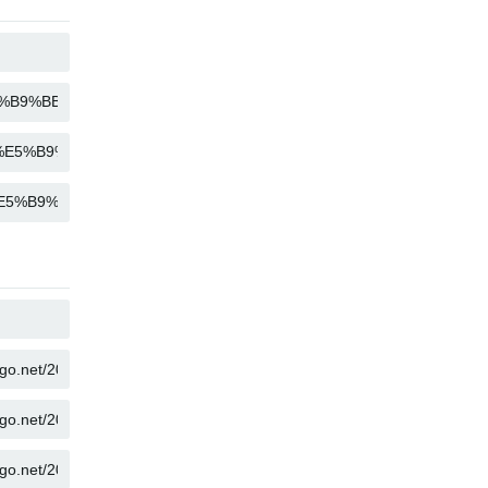
KOPÍROVAT
KOPÍROVAT
KOPÍROVAT
KOPÍROVAT
KOPÍROVAT
KOPÍROVAT
KOPÍROVAT
KOPÍROVAT