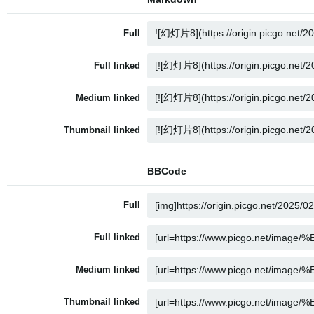
Full
Full linked
Medium linked
Thumbnail linked
BBCode
Full
Full linked
Medium linked
Thumbnail linked