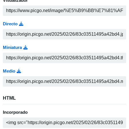
Visualizador
Directo
Miniatura
Medio
HTML
Incorporado