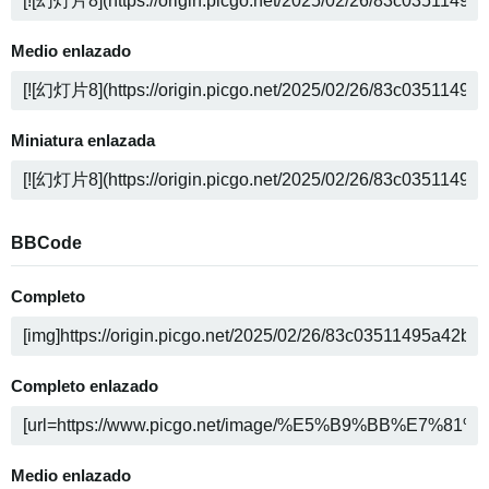
Medio enlazado
Miniatura enlazada
BBCode
Completo
Completo enlazado
Medio enlazado