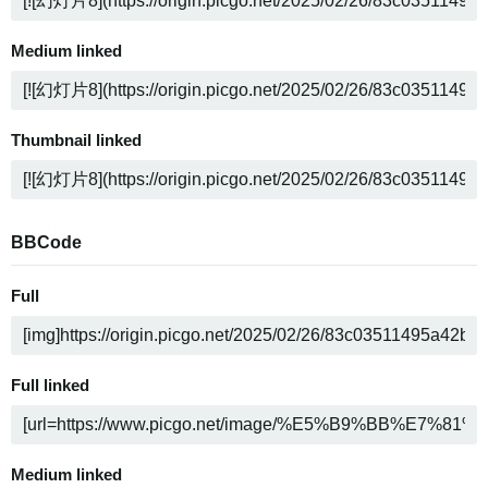
Medium linked
Thumbnail linked
BBCode
Full
Full linked
Medium linked