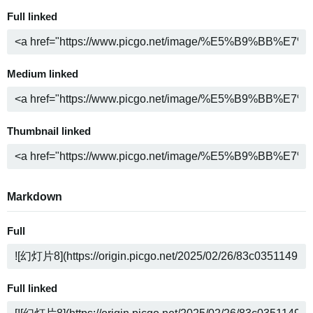
Full linked
Medium linked
Thumbnail linked
Markdown
Full
Full linked