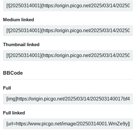
Medium linked
Thumbnail linked
BBCode
Full
Full linked