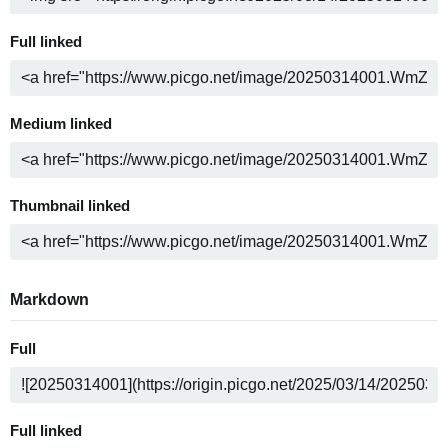
Full linked
Medium linked
Thumbnail linked
Markdown
Full
Full linked