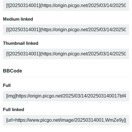
Medium linked
Thumbnail linked
BBCode
Full
Full linked