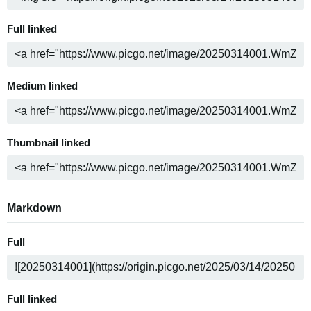
Full linked
Medium linked
Thumbnail linked
Markdown
Full
Full linked