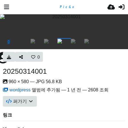
0
20250314001
960 × 580 — JPG 56.8 KB
wordpress
앨범에 추가됨 —
1 년 전
— 2608 조회
퍼가기
링크