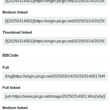
Medium linked
Thumbnail linked
BBCode
Full
Full linked
Medium linked