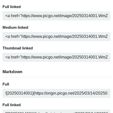
Full linked
Medium linked
Thumbnail linked
Markdown
Full
Full linked