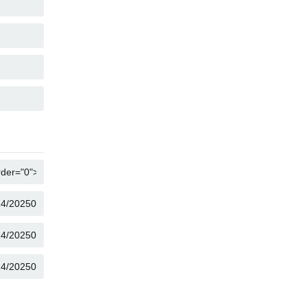
SAO CHÉP
SAO CHÉP
SAO CHÉP
SAO CHÉP
SAO CHÉP
SAO CHÉP
SAO CHÉP
SAO CHÉP