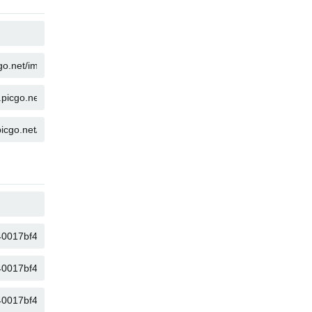
SAO CHÉP
SAO CHÉP
SAO CHÉP
SAO CHÉP
SAO CHÉP
SAO CHÉP
SAO CHÉP
SAO CHÉP