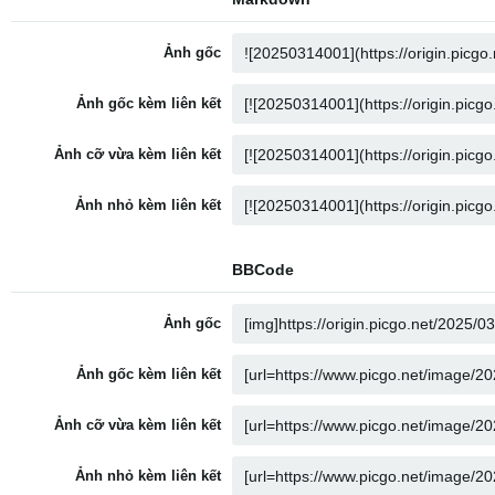
Ảnh gốc
Ảnh gốc kèm liên kết
Ảnh cỡ vừa kèm liên kết
Ảnh nhỏ kèm liên kết
BBCode
Ảnh gốc
Ảnh gốc kèm liên kết
Ảnh cỡ vừa kèm liên kết
Ảnh nhỏ kèm liên kết