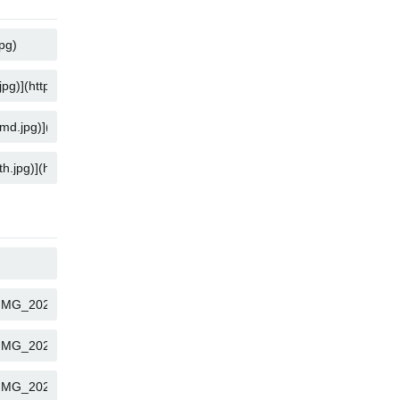
KOPIOI
KOPIOI
KOPIOI
KOPIOI
KOPIOI
KOPIOI
KOPIOI
KOPIOI