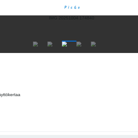
yttökertaa