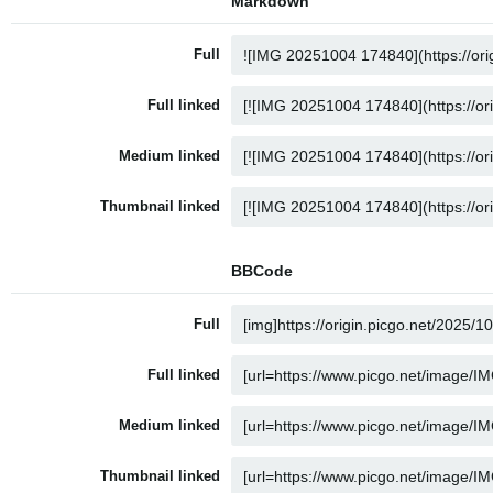
Markdown
Full
Full linked
Medium linked
Thumbnail linked
BBCode
Full
Full linked
Medium linked
Thumbnail linked