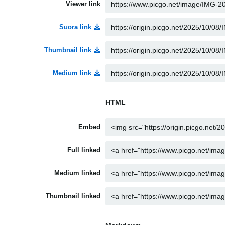
Viewer link
Suora link
Thumbnail link
Medium link
HTML
Embed
Full linked
Medium linked
Thumbnail linked