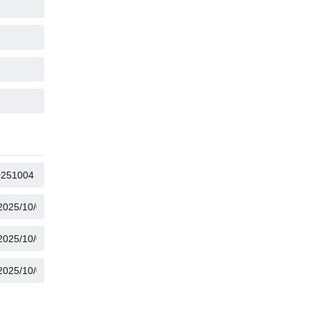
KOPIOI
KOPIOI
KOPIOI
KOPIOI
KOPIOI
KOPIOI
KOPIOI
KOPIOI