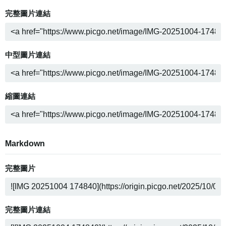
完整圖片連結
中型圖片連結
縮圖連結
Markdown
完整圖片
完整圖片連結