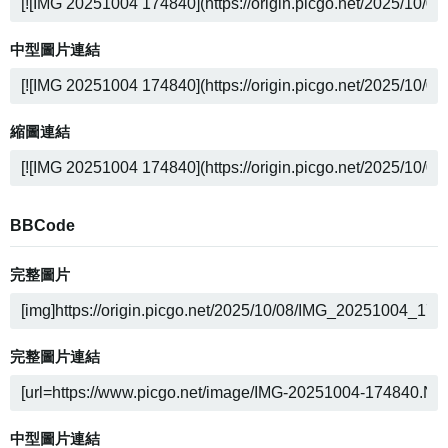
中型圖片連結
縮圖連結
BBCode
完整圖片
完整圖片連結
中型圖片連結