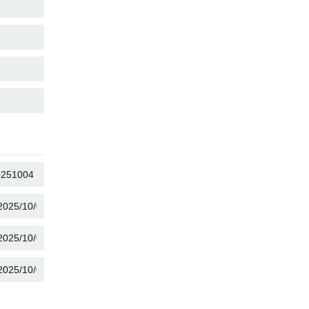
КОПИРОВАТЬ
КОПИРОВАТЬ
КОПИРОВАТЬ
КОПИРОВАТЬ
КОПИРОВАТЬ
КОПИРОВАТЬ
КОПИРОВАТЬ
КОПИРОВАТЬ