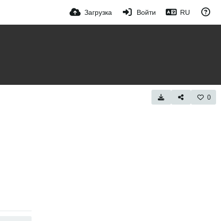
Загрузка
Войти
RU
0