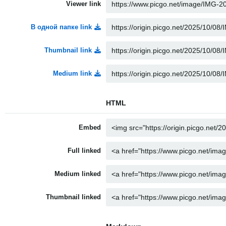
Viewer link
В одной папке link
Thumbnail link
Medium link
HTML
Embed
Full linked
Medium linked
Thumbnail linked