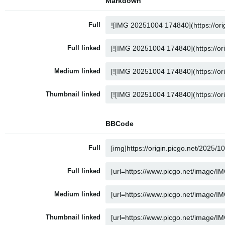
Markdown
Full
Full linked
Medium linked
Thumbnail linked
BBCode
Full
Full linked
Medium linked
Thumbnail linked