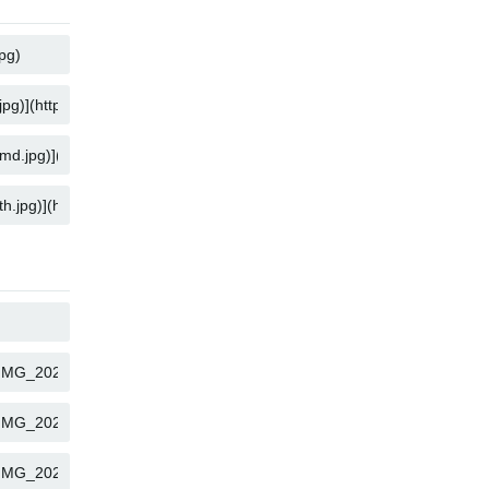
KOPIEËR
KOPIEËR
KOPIEËR
KOPIEËR
KOPIEËR
KOPIEËR
KOPIEËR
KOPIEËR