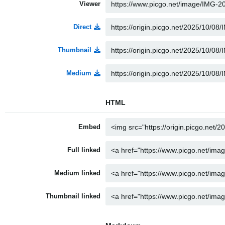
Viewer
Direct
Thumbnail
Medium
HTML
Embed
Full linked
Medium linked
Thumbnail linked