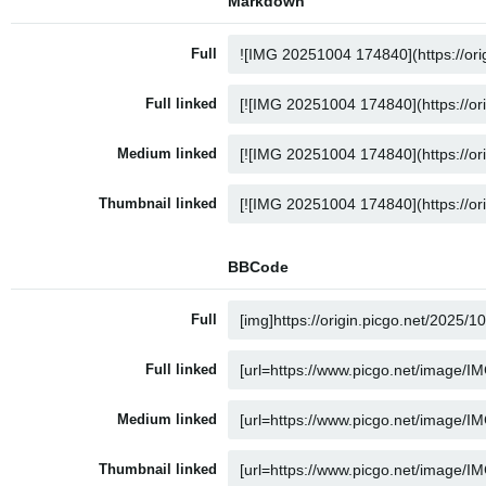
Markdown
Full
Full linked
Medium linked
Thumbnail linked
BBCode
Full
Full linked
Medium linked
Thumbnail linked