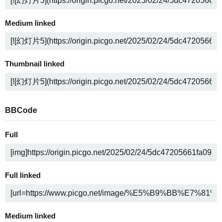
Medium linked
Thumbnail linked
BBCode
Full
Full linked
Medium linked