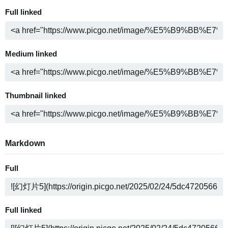
Full linked
Medium linked
Thumbnail linked
Markdown
Full
Full linked