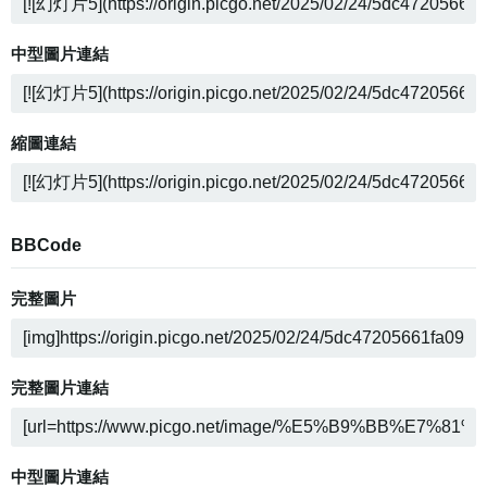
中型圖片連結
縮圖連結
BBCode
完整圖片
完整圖片連結
中型圖片連結