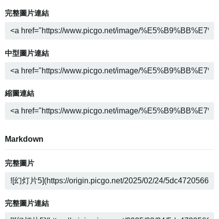
完整圖片連結
中型圖片連結
縮圖連結
Markdown
完整圖片
完整圖片連結