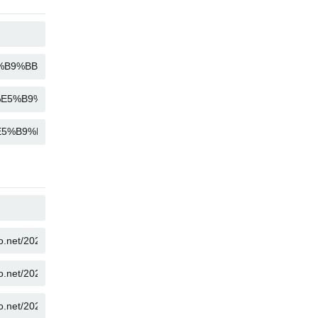
KOPIUJ
KOPIUJ
KOPIUJ
KOPIUJ
KOPIUJ
KOPIUJ
KOPIUJ
KOPIUJ