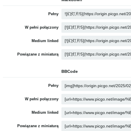
Pełny
W pełni połączony
Medium linked
Powiązane z miniaturą
BBCode
Pełny
W pełni połączony
Medium linked
Powiązane z miniaturą