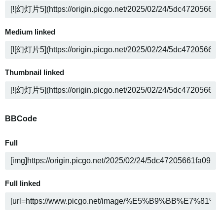
Medium linked
Thumbnail linked
BBCode
Full
Full linked