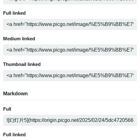
Full linked
Medium linked
Thumbnail linked
Markdown
Full
Full linked