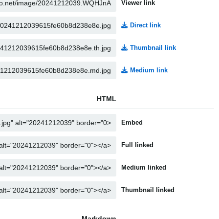
Viewer link
Direct link
Thumbnail link
Medium link
HTML
Embed
Full linked
Medium linked
Thumbnail linked
Markdown