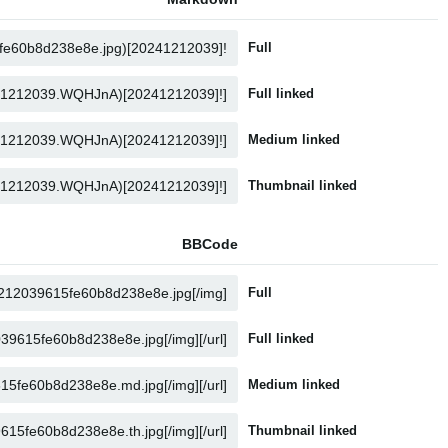
Full
Full linked
Medium linked
Thumbnail linked
BBCode
Full
Full linked
Medium linked
Thumbnail linked