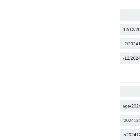
העתק
העתק
העתק
העתק
העתק
העתק
העתק
העתק