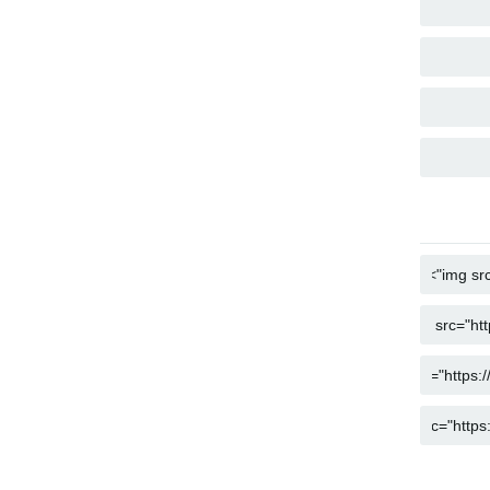
העתק
העתק
העתק
העתק
העתק
העתק
העתק
העתק