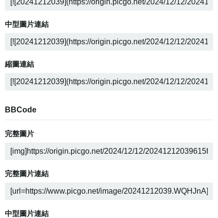
中型圖片連結
縮圖連結
BBCode
完整圖片
完整圖片連結
中型圖片連結