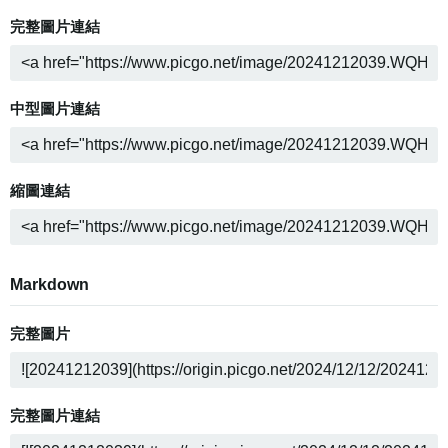
完整圖片連結
中型圖片連結
縮圖連結
Markdown
完整圖片
完整圖片連結