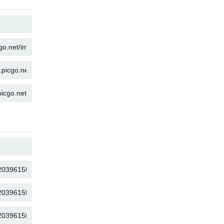
КОПИРОВАТЬ
КОПИРОВАТЬ
КОПИРОВАТЬ
КОПИРОВАТЬ
КОПИРОВАТЬ
КОПИРОВАТЬ
КОПИРОВАТЬ
КОПИРОВАТЬ