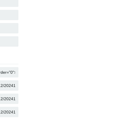
КОПИРОВАТЬ
КОПИРОВАТЬ
КОПИРОВАТЬ
КОПИРОВАТЬ
КОПИРОВАТЬ
КОПИРОВАТЬ
КОПИРОВАТЬ
КОПИРОВАТЬ