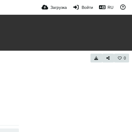
Загрузка
Войти
RU
0