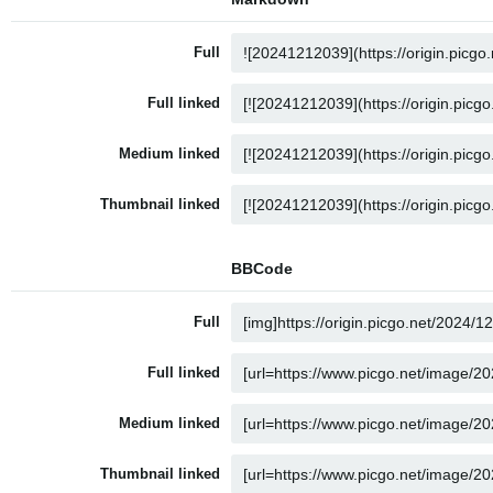
Full
Full linked
Medium linked
Thumbnail linked
BBCode
Full
Full linked
Medium linked
Thumbnail linked