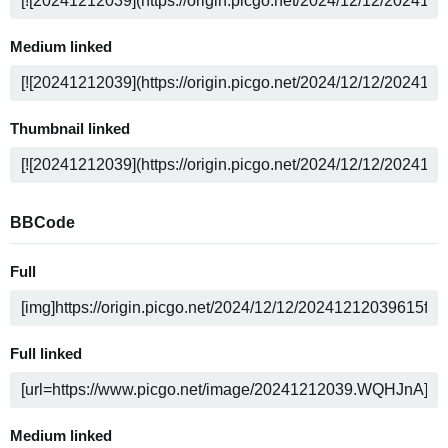
Medium linked
Thumbnail linked
BBCode
Full
Full linked
Medium linked