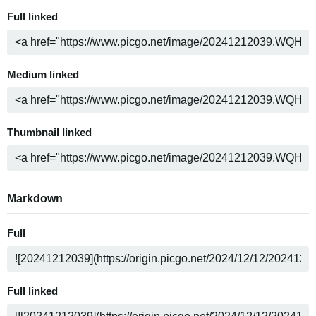
Full linked
Medium linked
Thumbnail linked
Markdown
Full
Full linked