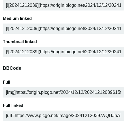
Medium linked
Thumbnail linked
BBCode
Full
Full linked