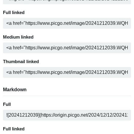
Full linked
Medium linked
Thumbnail linked
Markdown
Full
Full linked