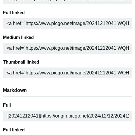
Full linked
Medium linked
Thumbnail linked
Markdown
Full
Full linked