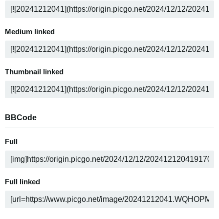
Medium linked
Thumbnail linked
BBCode
Full
Full linked