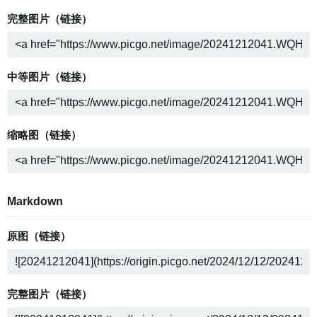
完整图片（链接）
中等图片（链接）
缩略图（链接）
Markdown
原图（链接）
完整图片（链接）