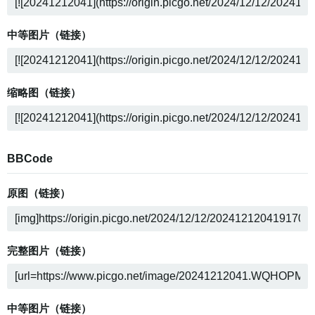
中等图片（链接）
缩略图（链接）
BBCode
原图（链接）
完整图片（链接）
中等图片（链接）