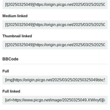
Medium linked
Thumbnail linked
BBCode
Full
Full linked