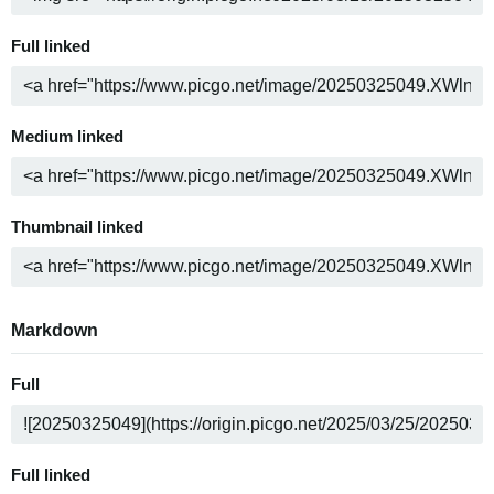
Full linked
Medium linked
Thumbnail linked
Markdown
Full
Full linked