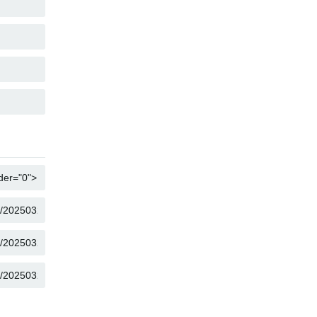
COPIAR
COPIAR
COPIAR
COPIAR
COPIAR
COPIAR
COPIAR
COPIAR