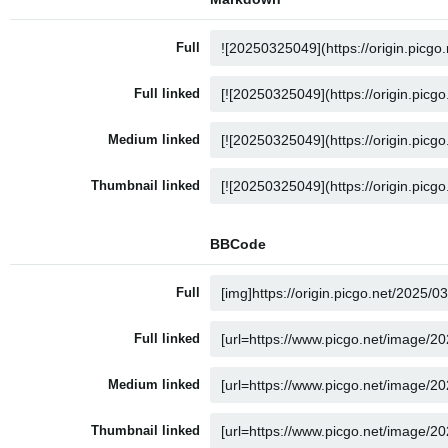
Full
Full linked
Medium linked
Thumbnail linked
BBCode
Full
Full linked
Medium linked
Thumbnail linked