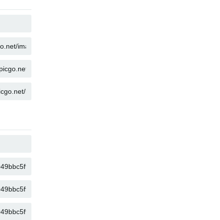
COPIAR
COPIAR
COPIAR
COPIAR
COPIAR
COPIAR
COPIAR
COPIAR