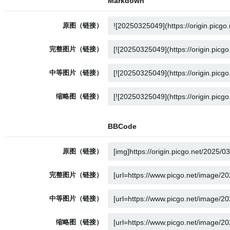
Markdown
原图（链接）
完整图片（链接）
中等图片（链接）
缩略图（链接）
BBCode
原图（链接）
完整图片（链接）
中等图片（链接）
缩略图（链接）