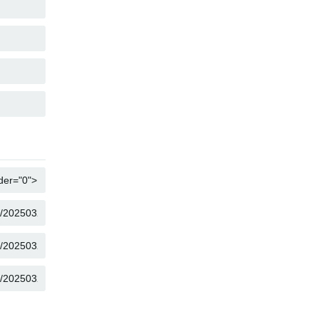
复制
复制
复制
复制
复制
复制
复制
复制