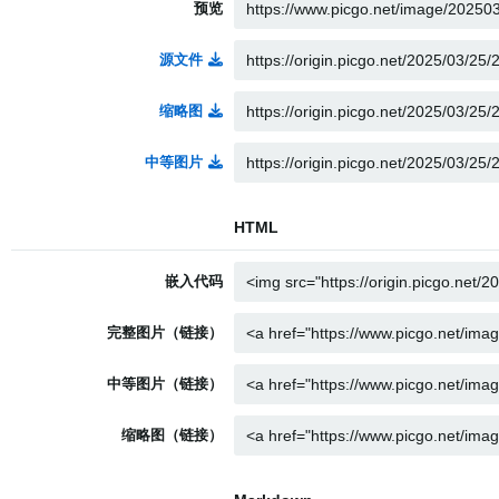
预览
源文件
缩略图
中等图片
HTML
嵌入代码
完整图片（链接）
中等图片（链接）
缩略图（链接）