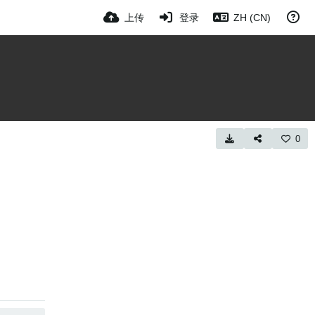
上传
登录
ZH (CN)
0