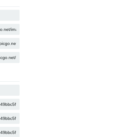
复制
复制
复制
复制
复制
复制
复制
复制