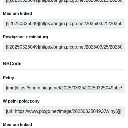
Medium linked
Powiązane z miniaturą
BBCode
Pełny
W pełni połączony
Medium linked