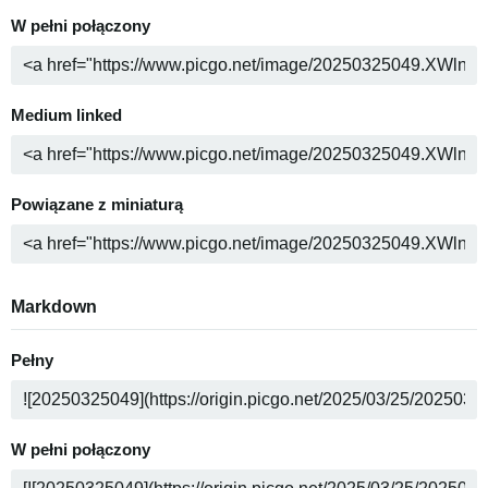
W pełni połączony
Medium linked
Powiązane z miniaturą
Markdown
Pełny
W pełni połączony