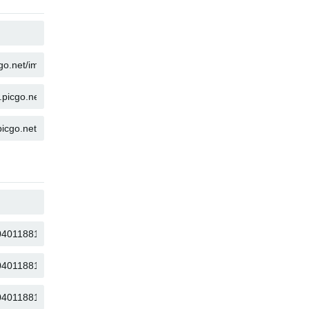
KOPIEREN
KOPIEREN
KOPIEREN
KOPIEREN
KOPIEREN
KOPIEREN
KOPIEREN
KOPIEREN