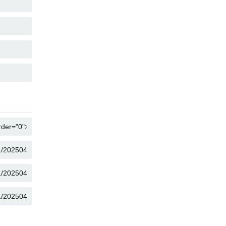
KOPIEREN
KOPIEREN
KOPIEREN
KOPIEREN
KOPIEREN
KOPIEREN
KOPIEREN
KOPIEREN