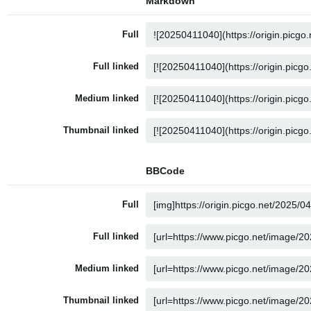
Markdown
Full
Full linked
Medium linked
Thumbnail linked
BBCode
Full
Full linked
Medium linked
Thumbnail linked