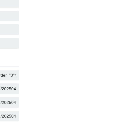
복사
복사
복사
복사
복사
복사
복사
복사