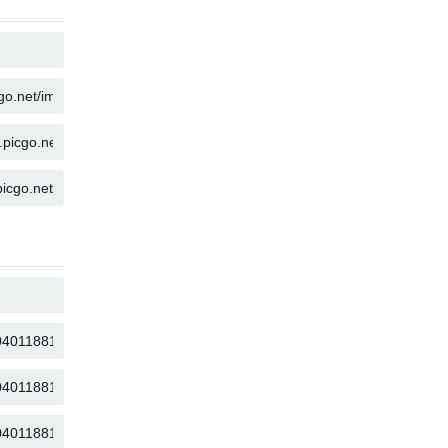
복사
복사
복사
복사
복사
복사
복사
복사