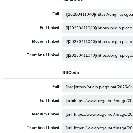
Full
Full linked
Medium linked
Thumbnail linked
BBCode
Full
Full linked
Medium linked
Thumbnail linked