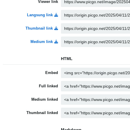
Viewer link
Langsung link
Thumbnail link
Medium link
HTML
Embed
Full linked
Medium linked
Thumbnail linked
Markdown