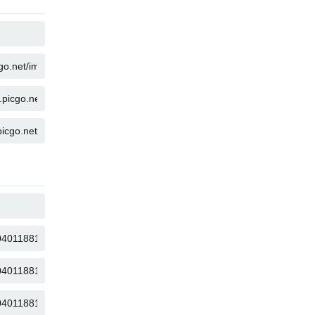
SALIN
SALIN
SALIN
SALIN
SALIN
SALIN
SALIN
SALIN