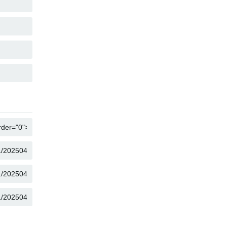
SALIN
SALIN
SALIN
SALIN
SALIN
SALIN
SALIN
SALIN