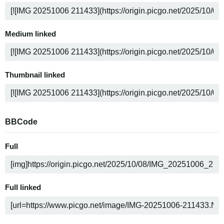
Medium linked
Thumbnail linked
BBCode
Full
Full linked