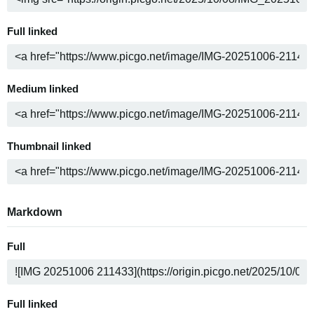
Full linked
Medium linked
Thumbnail linked
Markdown
Full
Full linked