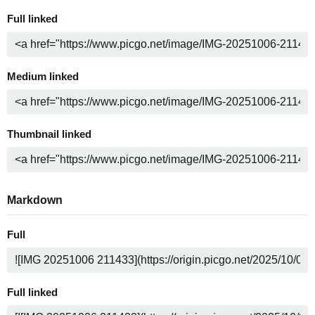
Full linked
Medium linked
Thumbnail linked
Markdown
Full
Full linked