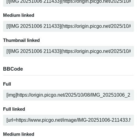
Medium linked
Thumbnail linked
BBCode
Full
Full linked
Medium linked