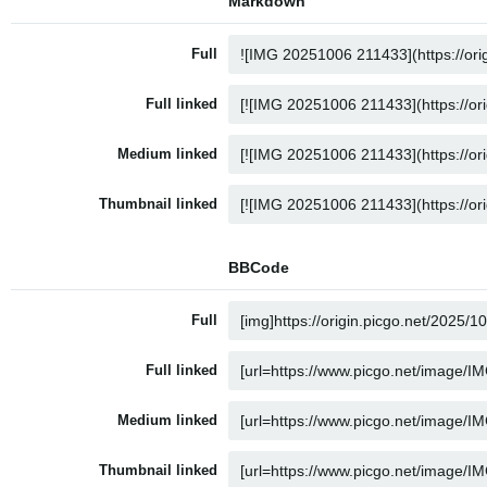
Markdown
Full
Full linked
Medium linked
Thumbnail linked
BBCode
Full
Full linked
Medium linked
Thumbnail linked