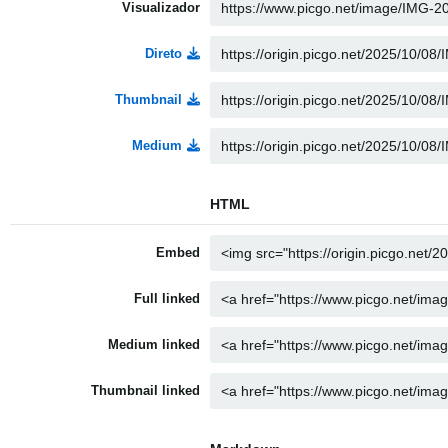
Visualizador
Direto
Thumbnail
Medium
HTML
Embed
Full linked
Medium linked
Thumbnail linked