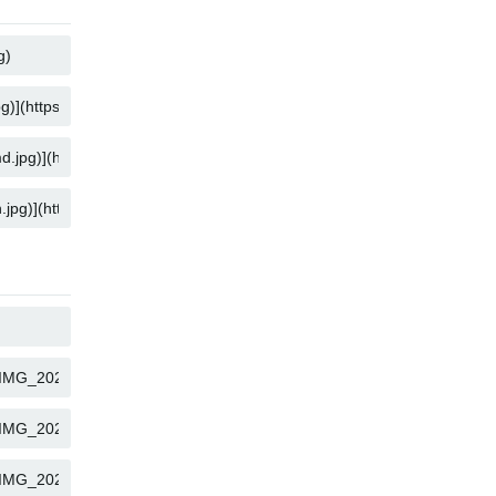
COPIAR
COPIAR
COPIAR
COPIAR
COPIAR
COPIAR
COPIAR
COPIAR