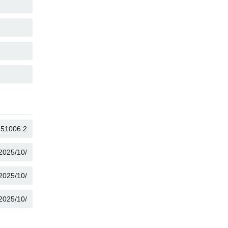
COPIAR
COPIAR
COPIAR
COPIAR
COPIAR
COPIAR
COPIAR
COPIAR