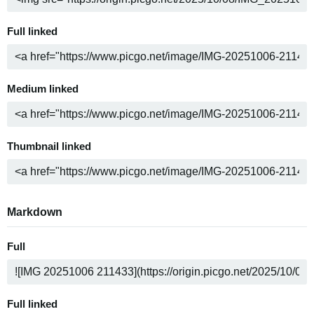
Full linked
Medium linked
Thumbnail linked
Markdown
Full
Full linked