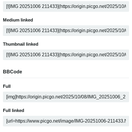
Medium linked
Thumbnail linked
BBCode
Full
Full linked