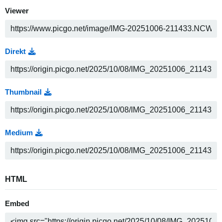
Viewer
Direkt
Thumbnail
Medium
HTML
Embed