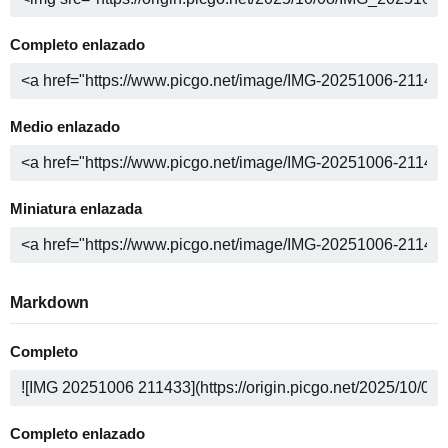
Completo enlazado
Medio enlazado
Miniatura enlazada
Markdown
Completo
Completo enlazado