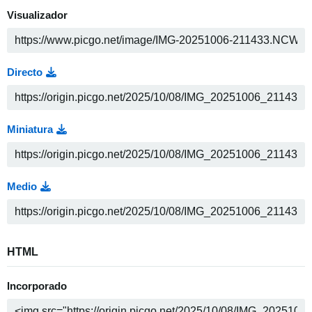
Visualizador
Directo
Miniatura
Medio
HTML
Incorporado