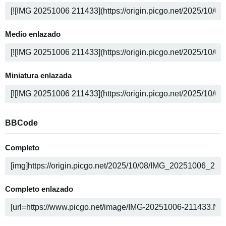
Medio enlazado
Miniatura enlazada
BBCode
Completo
Completo enlazado